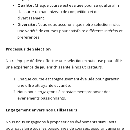
Qualité
: Chaque course est évaluée pour sa qualité afin
d’assurer un haut niveau de compétition et de
divertissement.
Diversité
: Nous nous assurons que notre sélection inclut
une variété de courses pour satisfaire différents intérêts et
préférences.
Processus de Sélection
Notre équipe dédiée effectue une sélection minutieuse pour offrir
une expérience de jeu enrichissante à nos utilisateurs.
Chaque course est soigneusement évaluée pour garantir
une offre attrayante et variée.
Nous nous engageons à constamment proposer des
événements passionnants.
Engagement envers nos Utilisateurs
Nous nous engageons à proposer des événements stimulants
pour satisfaire tous les passionnés de courses, assurant ainsi une