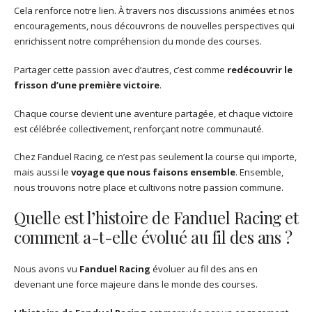
Cela renforce notre lien. À travers nos discussions animées et nos
encouragements, nous découvrons de nouvelles perspectives qui
enrichissent notre compréhension du monde des courses.
Partager cette passion avec d’autres, c’est comme
redécouvrir le
frisson d’une première victoire
.
Chaque course devient une aventure partagée, et chaque victoire
est célébrée collectivement, renforçant notre communauté.
Chez Fanduel Racing, ce n’est pas seulement la course qui importe,
mais aussi le
voyage que nous faisons ensemble
. Ensemble,
nous trouvons notre place et cultivons notre passion commune.
Quelle est l’histoire de Fanduel Racing et
comment a-t-elle évolué au fil des ans ?
Nous avons vu
Fanduel Racing
évoluer au fil des ans en
devenant une force majeure dans le monde des courses.