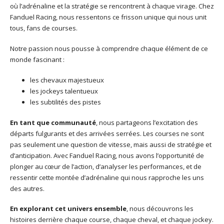
où l’adrénaline et la stratégie se rencontrent à chaque virage. Chez
Fanduel Racing, nous ressentons ce frisson unique qui nous unit
tous, fans de courses.
Notre passion nous pousse à comprendre chaque élément de ce
monde fascinant :
les chevaux majestueux
les jockeys talentueux
les subtilités des pistes
En tant que communauté
, nous partageons l’excitation des
départs fulgurants et des arrivées serrées. Les courses ne sont
pas seulement une question de vitesse, mais aussi de stratégie et
d’anticipation. Avec Fanduel Racing, nous avons l’opportunité de
plonger au cœur de l’action, d’analyser les performances, et de
ressentir cette montée d’adrénaline qui nous rapproche les uns
des autres.
En explorant cet univers ensemble
, nous découvrons les
histoires derrière chaque course, chaque cheval, et chaque jockey.