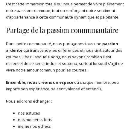
C’est cette immersion totale qui nous permet de vivre pleinement
notre passion commune, tout en renforçant notre sentiment
d’appartenance à cette communauté dynamique et palpitante.
Partage de la passion communautaire
Dans notre communauté, nous partageons tous une
passion
ardente
qui transcende les différences et nous unit autour des
courses. Chez Fanduel Racing, nous savons combien il est
essentiel de se sentir inclus et soutenu, surtout lorsqu’il s’agit de
vivre notre amour commun pour les courses.
Ensemble, nous créons un espace
où chaque membre, peu
importe son expérience, se sent valorisé et entendu.
Nous adorons échanger :
nos astuces
nos moments forts
même nos échecs