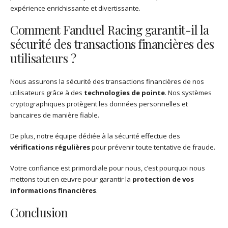
expérience enrichissante et divertissante.
Comment Fanduel Racing garantit-il la
sécurité des transactions financières des
utilisateurs ?
Nous assurons la sécurité des transactions financières de nos
utilisateurs grâce à des
technologies de pointe
. Nos systèmes
cryptographiques protègent les données personnelles et
bancaires de manière fiable.
De plus, notre équipe dédiée à la sécurité effectue des
vérifications régulières
pour prévenir toute tentative de fraude.
Votre confiance est primordiale pour nous, c’est pourquoi nous
mettons tout en œuvre pour garantir la
protection de vos
informations financières
.
Conclusion