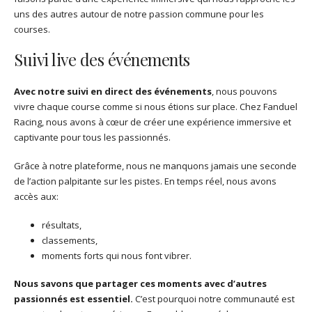
uns des autres autour de notre passion commune pour les
courses.
Suivi live des événements
Avec notre suivi en direct des événements
, nous pouvons
vivre chaque course comme si nous étions sur place. Chez Fanduel
Racing, nous avons à cœur de créer une expérience immersive et
captivante pour tous les passionnés.
Grâce à notre plateforme, nous ne manquons jamais une seconde
de l’action palpitante sur les pistes. En temps réel, nous avons
accès aux:
résultats,
classements,
moments forts qui nous font vibrer.
Nous savons que partager ces moments avec d’autres
passionnés est essentiel.
C’est pourquoi notre communauté est