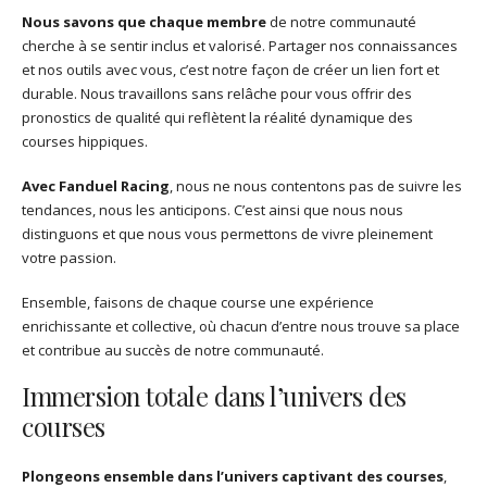
Nous savons que chaque membre
de notre communauté
cherche à se sentir inclus et valorisé. Partager nos connaissances
et nos outils avec vous, c’est notre façon de créer un lien fort et
durable. Nous travaillons sans relâche pour vous offrir des
pronostics de qualité qui reflètent la réalité dynamique des
courses hippiques.
Avec Fanduel Racing
, nous ne nous contentons pas de suivre les
tendances, nous les anticipons. C’est ainsi que nous nous
distinguons et que nous vous permettons de vivre pleinement
votre passion.
Ensemble, faisons de chaque course une expérience
enrichissante et collective, où chacun d’entre nous trouve sa place
et contribue au succès de notre communauté.
Immersion totale dans l’univers des
courses
Plongeons ensemble dans l’univers captivant des courses
,