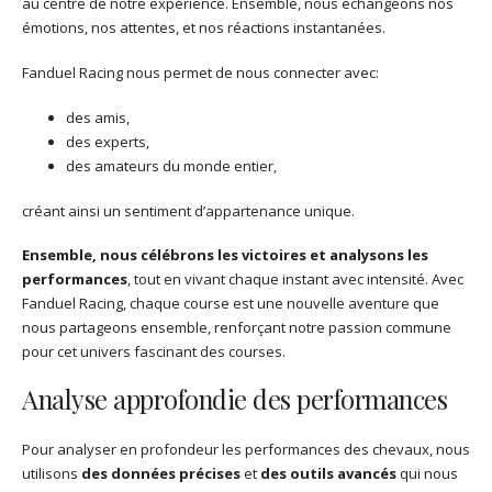
au centre de notre expérience. Ensemble, nous échangeons nos
émotions, nos attentes, et nos réactions instantanées.
Fanduel Racing nous permet de nous connecter avec:
des amis,
des experts,
des amateurs du monde entier,
créant ainsi un sentiment d’appartenance unique.
Ensemble, nous célébrons les victoires et analysons les
performances
, tout en vivant chaque instant avec intensité. Avec
Fanduel Racing, chaque course est une nouvelle aventure que
nous partageons ensemble, renforçant notre passion commune
pour cet univers fascinant des courses.
Analyse approfondie des performances
Pour analyser en profondeur les performances des chevaux, nous
utilisons
des données précises
et
des outils avancés
qui nous