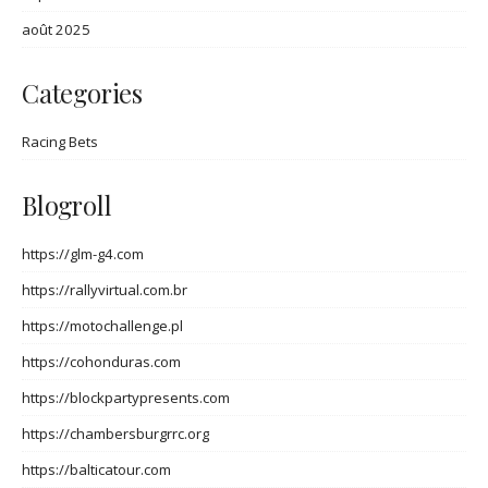
août 2025
Categories
Racing Bets
Blogroll
https://glm-g4.com
https://rallyvirtual.com.br
https://motochallenge.pl
https://cohonduras.com
https://blockpartypresents.com
https://chambersburgrrc.org
https://balticatour.com