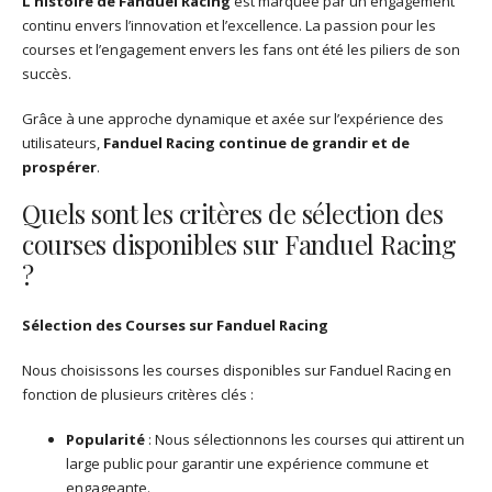
L’histoire de Fanduel Racing
est marquée par un engagement
continu envers l’innovation et l’excellence. La passion pour les
courses et l’engagement envers les fans ont été les piliers de son
succès.
Grâce à une approche dynamique et axée sur l’expérience des
utilisateurs,
Fanduel Racing continue de grandir et de
prospérer
.
Quels sont les critères de sélection des
courses disponibles sur Fanduel Racing
?
Sélection des Courses sur Fanduel Racing
Nous choisissons les courses disponibles sur Fanduel Racing en
fonction de plusieurs critères clés :
Popularité
: Nous sélectionnons les courses qui attirent un
large public pour garantir une expérience commune et
engageante.