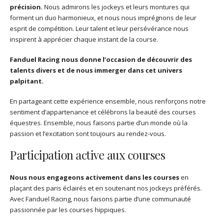
précision.
Nous admirons les jockeys et leurs montures qui
forment un duo harmonieux, et nous nous imprégnons de leur
esprit de compétition. Leur talent et leur persévérance nous
inspirent à apprécier chaque instant de la course.
Fanduel Racing nous donne l’occasion de découvrir des
talents divers et de nous immerger dans cet univers
palpitant.
En partageant cette expérience ensemble, nous renforçons notre
sentiment d’appartenance et célébrons la beauté des courses
équestres. Ensemble, nous faisons partie d’un monde où la
passion et l’excitation sont toujours au rendez-vous.
Participation active aux courses
Nous nous engageons activement dans les courses
en
plaçant des paris éclairés et en soutenant nos jockeys préférés.
Avec Fanduel Racing, nous faisons partie d’une communauté
passionnée par les courses hippiques.