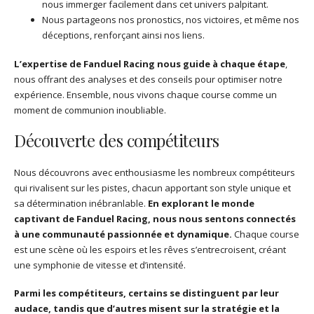
nous immerger facilement dans cet univers palpitant.
Nous partageons nos pronostics, nos victoires, et même nos
déceptions, renforçant ainsi nos liens.
L’expertise de Fanduel Racing nous guide à chaque étape
,
nous offrant des analyses et des conseils pour optimiser notre
expérience. Ensemble, nous vivons chaque course comme un
moment de communion inoubliable.
Découverte des compétiteurs
Nous découvrons avec enthousiasme les nombreux compétiteurs
qui rivalisent sur les pistes, chacun apportant son style unique et
sa détermination inébranlable.
En explorant le monde
captivant de Fanduel Racing, nous nous sentons connectés
à une communauté passionnée et dynamique.
Chaque course
est une scène où les espoirs et les rêves s’entrecroisent, créant
une symphonie de vitesse et d’intensité.
Parmi les compétiteurs, certains se distinguent par leur
audace, tandis que d’autres misent sur la stratégie et la