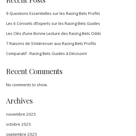
9 Questions Essentielles sur les Racing Bets Profits
Les 6 Conseils d’Experts sur les Racing Bets Guides
Les Clés d’une Bonne Lecture des Racing Bets Odds
7 Raisons de S’intéresser aux Racing Bets Profits
Comparatif : Racing Bets Guides à Découvrir
Recent Comments
No comments to show.
Archives
novembre 2025
octobre 2025
septembre 2025