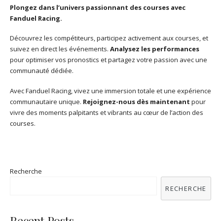
Plongez dans l’univers passionnant des courses avec
Fanduel Racing.
Découvrez les compétiteurs, participez activement aux courses, et
suivez en direct les événements.
Analysez les performances
pour optimiser vos pronostics et partagez votre passion avec une
communauté dédiée.
Avec Fanduel Racing, vivez une immersion totale et une expérience
communautaire unique.
Rejoignez-nous dès maintenant
pour
vivre des moments palpitants et vibrants au cœur de l’action des
courses.
Recherche
RECHERCHE
Recent Posts