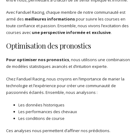
Avec Fanduel Racing, chaque membre de notre communauté est
armé des
meilleures informations
pour suivre les courses en
toute confiance et passion. Ensemble, nous vivons l’excitation des
courses avec
une perspective informée et exclusive
.
Optimisation des pronostics
Pour optimiser nos pronostics
, nous utilisons une combinaison
de modèles statistiques avancés et d’intuition experte.
Chez Fanduel Racing, nous croyons en l’importance de marier la
technologie et l’expérience pour créer une communauté de
passionnés éclairés. Ensemble, nous analysons :
Les données historiques
Les performances des chevaux
Les conditions de course
Ces analyses nous permettent d’affiner nos prédictions.