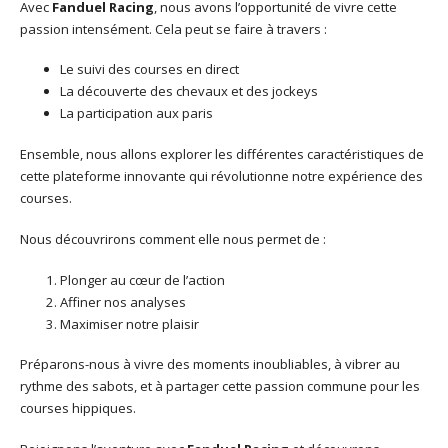
Avec
Fanduel Racing
, nous avons l’opportunité de vivre cette
passion intensément. Cela peut se faire à travers :
Le suivi des courses en direct
La découverte des chevaux et des jockeys
La participation aux paris
Ensemble, nous allons explorer les différentes caractéristiques de
cette plateforme innovante qui révolutionne notre expérience des
courses.
Nous découvrirons comment elle nous permet de :
Plonger au cœur de l’action
Affiner nos analyses
Maximiser notre plaisir
Préparons-nous à vivre des moments inoubliables, à vibrer au
rythme des sabots, et à partager cette passion commune pour les
courses hippiques.