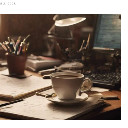
 2, 2025