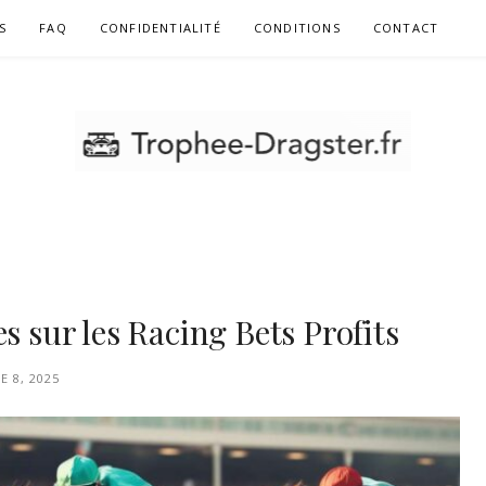
S
FAQ
CONFIDENTIALITÉ
CONDITIONS
CONTACT
AGSTER.FR -RACI
s sur les Racing Bets Profits
 8, 2025