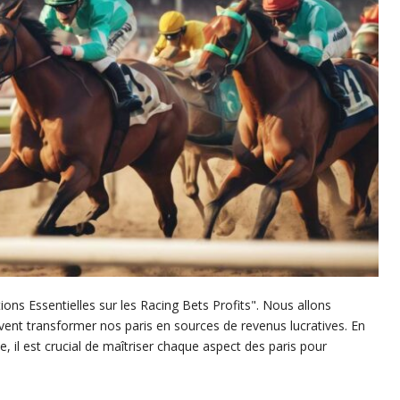
ons Essentielles sur les Racing Bets Profits". Nous allons
euvent transformer nos paris en sources de revenus lucratives. En
, il est crucial de maîtriser chaque aspect des paris pour