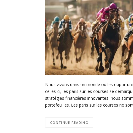
Nous vivons dans un monde où les opportuni
celles-ci, les paris sur les courses se démarqu
stratégies financières innovantes, nous somm
portefeuilles. Les paris sur les courses ne so
CONTINUE READING