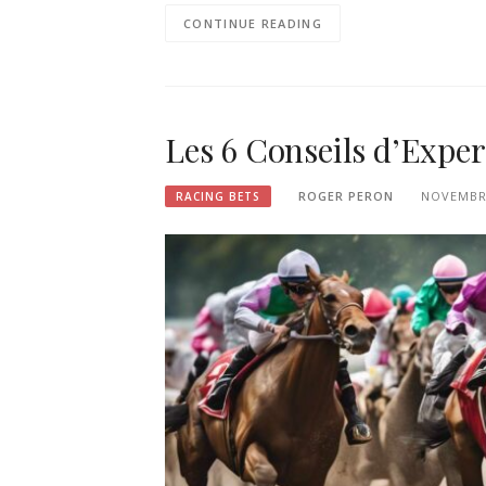
CONTINUE READING
Les 6 Conseils d’Exper
ROGER PERON
NOVEMBRE
RACING BETS