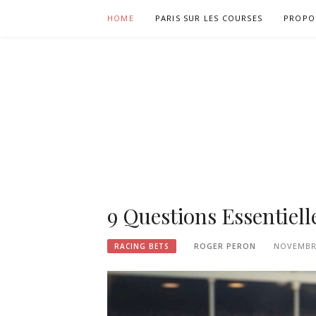
Skip
HOME
PARIS SUR LES COURSES
PROPO
to
content
TROPHEE-DR
9 Questions Essentielle
ROGER PERON
NOVEMBRE
RACING BETS