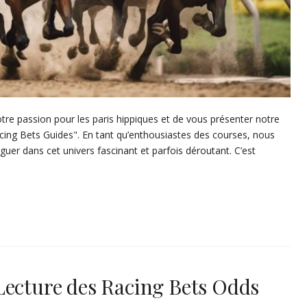
e passion pour les paris hippiques et de vous présenter notre
Racing Bets Guides". En tant qu’enthousiastes des courses, nous
uer dans cet univers fascinant et parfois déroutant. C’est
Lecture des Racing Bets Odds