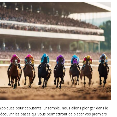
hippiques pour débutants. Ensemble, nous allons plonger dans le
couvrir les bases qui vous permettront de placer vos premiers