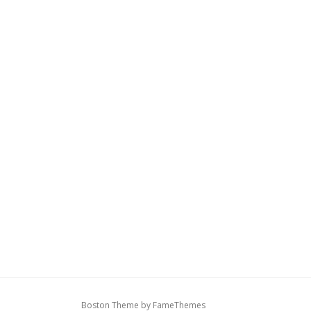
Boston Theme by
FameThemes