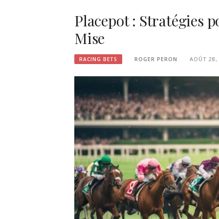
Placepot : Stratégies 
Mise
ROGER PERON
AOÛT 28,
RACING BETS