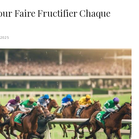
pour Faire Fructifier Chaque
 2025