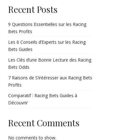
Recent Posts
9 Questions Essentielles sur les Racing
Bets Profits
Les 6 Conseils d’Experts sur les Racing
Bets Guides
Les Clés d’une Bonne Lecture des Racing
Bets Odds
7 Raisons de S’intéresser aux Racing Bets
Profits
Comparatif : Racing Bets Guides à
Découvrir
Recent Comments
No comments to show.