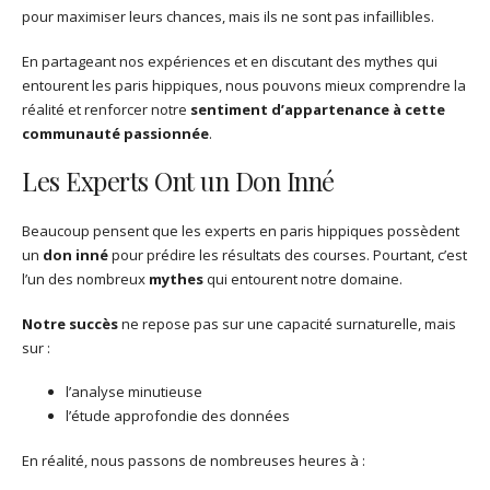
pour maximiser leurs chances, mais ils ne sont pas infaillibles.
En partageant nos expériences et en discutant des mythes qui
entourent les paris hippiques, nous pouvons mieux comprendre la
réalité et renforcer notre
sentiment d’appartenance à cette
communauté passionnée
.
Les Experts Ont un Don Inné
Beaucoup pensent que les experts en paris hippiques possèdent
un
don inné
pour prédire les résultats des courses. Pourtant, c’est
l’un des nombreux
mythes
qui entourent notre domaine.
Notre succès
ne repose pas sur une capacité surnaturelle, mais
sur :
l’analyse minutieuse
l’étude approfondie des données
En réalité, nous passons de nombreuses heures à :