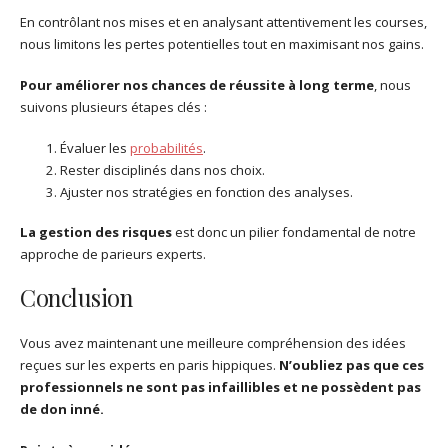
En contrôlant nos mises et en analysant attentivement les courses,
nous limitons les pertes potentielles tout en maximisant nos gains.
Pour améliorer nos chances de réussite à long terme
, nous
suivons plusieurs étapes clés :
Évaluer les
probabilités
.
Rester disciplinés dans nos choix.
Ajuster nos stratégies en fonction des analyses.
La gestion des risques
est donc un pilier fondamental de notre
approche de parieurs experts.
Conclusion
Vous avez maintenant une meilleure compréhension des idées
reçues sur les experts en paris hippiques.
N’oubliez pas que ces
professionnels ne sont pas infaillibles et ne possèdent pas
de don inné.