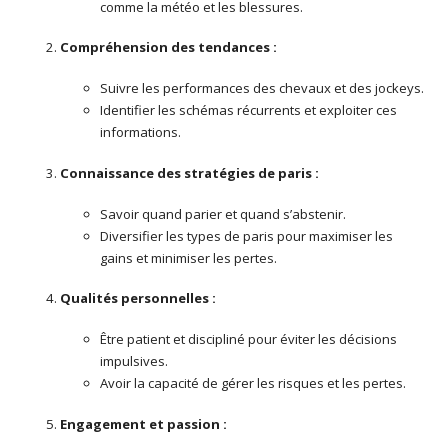
comme la météo et les blessures.
Compréhension des tendances :
Suivre les performances des chevaux et des jockeys.
Identifier les schémas récurrents et exploiter ces
informations.
Connaissance des stratégies de paris :
Savoir quand parier et quand s’abstenir.
Diversifier les types de paris pour maximiser les
gains et minimiser les pertes.
Qualités personnelles :
Être patient et discipliné pour éviter les décisions
impulsives.
Avoir la capacité de gérer les risques et les pertes.
Engagement et passion :