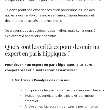
En partageant nos expériences et en apprenant les uns des
autres, nous renforçons notre sentiment d’appartenance et
devenons plus avisés dans nos choix.
Ne croyons pas aveuglément aux mythes, mais continuons à
explorer et à apprendre ensemble.
Quels sont les critères pour devenir un
expert en paris hippiques ?
Pour devenir un expert en paris hippiques, plusieurs
compétences et qualités sont essentielles :
Maîtrise de l’analyse des courses :
Comprendre les performances passées des chevaux.
Évaluer les conditions de la piste et leur impact
potentiel.
Analyser les facteurs influençant la performance,