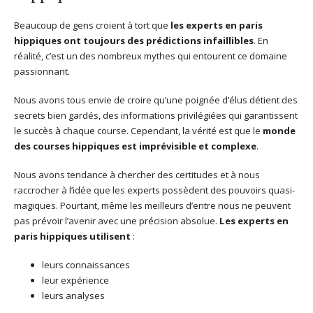
Beaucoup de gens croient à tort que
les experts en paris
hippiques ont toujours des prédictions infaillibles
. En
réalité, c’est un des nombreux mythes qui entourent ce domaine
passionnant.
Nous avons tous envie de croire qu’une poignée d’élus détient des
secrets bien gardés, des informations privilégiées qui garantissent
le succès à chaque course. Cependant, la vérité est que le
monde
des courses hippiques est imprévisible et complexe
.
Nous avons tendance à chercher des certitudes et à nous
raccrocher à l’idée que les experts possèdent des pouvoirs quasi-
magiques. Pourtant, même les meilleurs d’entre nous ne peuvent
pas prévoir l’avenir avec une précision absolue.
Les experts en
paris hippiques utilisent
:
leurs connaissances
leur expérience
leurs analyses