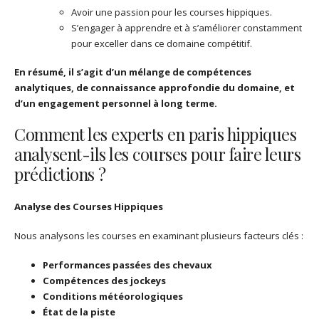
Avoir une passion pour les courses hippiques.
S’engager à apprendre et à s’améliorer constamment
pour exceller dans ce domaine compétitif.
En résumé, il s’agit d’un mélange de compétences
analytiques, de connaissance approfondie du domaine, et
d’un engagement personnel à long terme.
Comment les experts en paris hippiques
analysent-ils les courses pour faire leurs
prédictions ?
Analyse des Courses Hippiques
Nous analysons les courses en examinant plusieurs facteurs clés :
Performances passées des chevaux
Compétences des jockeys
Conditions météorologiques
État de la piste