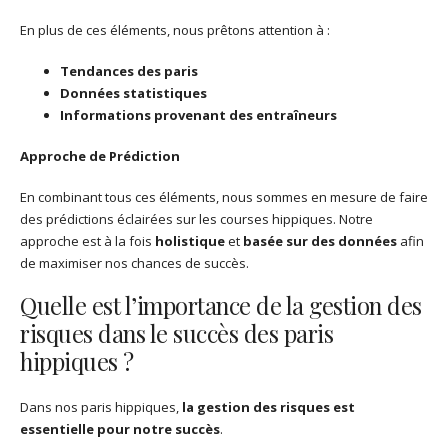
En plus de ces éléments, nous prêtons attention à :
Tendances des paris
Données statistiques
Informations provenant des entraîneurs
Approche de Prédiction
En combinant tous ces éléments, nous sommes en mesure de faire
des prédictions éclairées sur les courses hippiques. Notre
approche est à la fois
holistique
et
basée sur des données
afin
de maximiser nos chances de succès.
Quelle est l’importance de la gestion des
risques dans le succès des paris
hippiques ?
Dans nos paris hippiques,
la gestion des risques est
essentielle pour notre succès
.