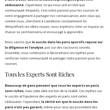
séduisante.
Cependant, ce qui nous unit en tant que
communauté d’experts, c’est notre passion pour les courses et
notre engagement à partager nos connaissances avec ceux qui,
comme nous, cherchent à s’améliorer constamment. En
démystifiant ces idées reçues, nous espérons créer un espace où
chacun se sent bienvenu et encouragé à apprendre.
Nous savons que
le succès dans les paris sportifs repose sur
la diligence et l’analyse
, pas sur des raccourcis secrets.
Ensemble, nous continuons à déconstruire ces mythes pour
renforcer notre communauté et partager notre passion pour les
courses.
Tous les Experts Sont Riches
Beaucoup de gens pensent que tous les experts en paris
sont riches
, mais cette idée est loin de la réalité. Ces mythes sur
le succès et l’opulence des experts en paris sont certes
séduisants. Cependant,
la vérité est que le succès dans les
paris n’est pas garanti
, même pour ceux qui possèdent des