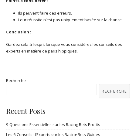
Points à considérer :
Ils peuvent faire des erreurs.
Leur réussite n’est pas uniquement basée sur la chance.
Conclusion :
Gardez cela à l’esprit lorsque vous considérez les conseils des
experts en matière de paris hippiques.
Recherche
RECHERCHE
Recent Posts
9 Questions Essentielles sur les Racing Bets Profits
Les 6 Conseils d’Experts sur les Racing Bets Guides