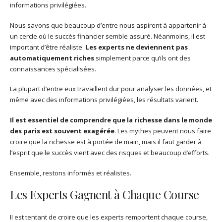
informations privilégiées.
Nous savons que beaucoup d’entre nous aspirent à appartenir à
un cercle où le succès financier semble assuré. Néanmoins, il est
important d’être réaliste.
Les experts ne deviennent pas
automatiquement riches
simplement parce qu’ils ont des
connaissances spécialisées.
La plupart d’entre eux travaillent dur pour analyser les données, et
même avec des informations privilégiées, les résultats varient.
Il est essentiel de comprendre que la richesse dans le monde
des paris est souvent exagérée
. Les mythes peuvent nous faire
croire que la richesse est à portée de main, mais il faut garder à
l’esprit que le succès vient avec des risques et beaucoup d’efforts.
Ensemble, restons informés et réalistes.
Les Experts Gagnent à Chaque Course
Il est tentant de croire que les experts remportent chaque course,