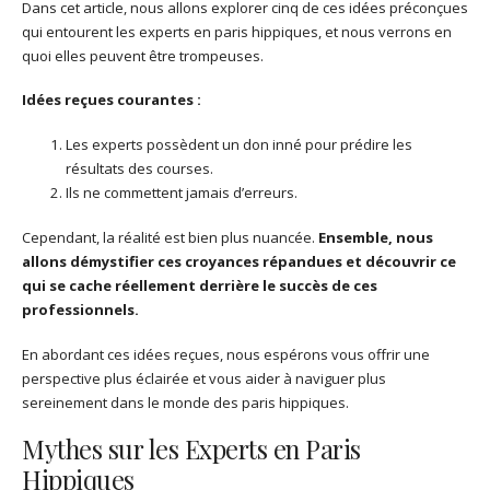
Dans cet article, nous allons explorer cinq de ces idées préconçues
qui entourent les experts en paris hippiques, et nous verrons en
quoi elles peuvent être trompeuses.
Idées reçues courantes :
Les experts possèdent un don inné pour prédire les
résultats des courses.
Ils ne commettent jamais d’erreurs.
Cependant, la réalité est bien plus nuancée.
Ensemble, nous
allons démystifier ces croyances répandues et découvrir ce
qui se cache réellement derrière le succès de ces
professionnels.
En abordant ces idées reçues, nous espérons vous offrir une
perspective plus éclairée et vous aider à naviguer plus
sereinement dans le monde des paris hippiques.
Mythes sur les Experts en Paris
Hippiques