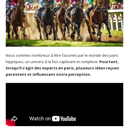
Nous sommes nombreux à être fascinés par le monde des paris
hippiques, un univers à la fois captivant et complexe.
Pourtant,
lorsqu’il s’agit des experts en paris, plusieurs idées reçues
persistent et influencent notre perception.