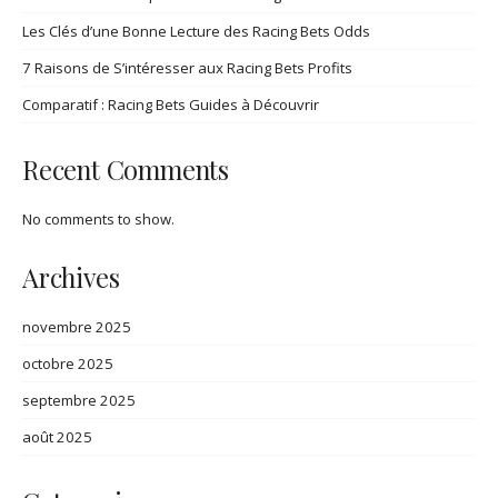
Les Clés d’une Bonne Lecture des Racing Bets Odds
7 Raisons de S’intéresser aux Racing Bets Profits
Comparatif : Racing Bets Guides à Découvrir
Recent Comments
No comments to show.
Archives
novembre 2025
octobre 2025
septembre 2025
août 2025