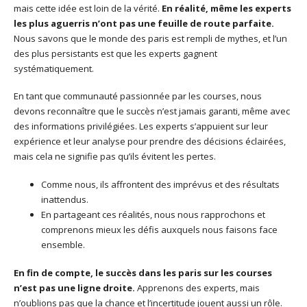
mais cette idée est loin de la vérité.
En réalité, même les experts
les plus aguerris n’ont pas une feuille de route parfaite.
Nous savons que le monde des paris est rempli de mythes, et l’un
des plus persistants est que les experts gagnent
systématiquement.
En tant que communauté passionnée par les courses, nous
devons reconnaître que le succès n’est jamais garanti, même avec
des informations privilégiées. Les experts s’appuient sur leur
expérience et leur analyse pour prendre des décisions éclairées,
mais cela ne signifie pas qu’ils évitent les pertes.
Comme nous, ils affrontent des imprévus et des résultats
inattendus.
En partageant ces réalités, nous nous rapprochons et
comprenons mieux les défis auxquels nous faisons face
ensemble.
En fin de compte, le succès dans les paris sur les courses
n’est pas une ligne droite.
Apprenons des experts, mais
n’oublions pas que la chance et l’incertitude jouent aussi un rôle.