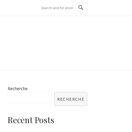
NG BETS
Recherche
RECHERCHE
Recent Posts