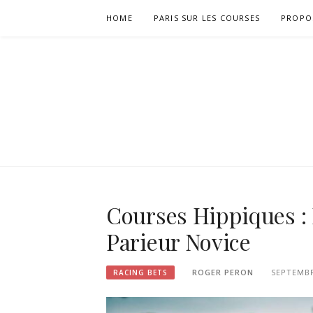
Skip
HOME
PARIS SUR LES COURSES
PROPO
to
content
TROPHEE-DR
Courses Hippiques : 
Parieur Novice
ROGER PERON
SEPTEMBR
RACING BETS