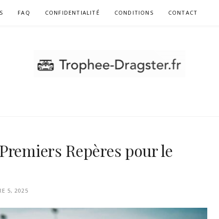
S
FAQ
CONFIDENTIALITÉ
CONDITIONS
CONTACT
AGSTER.FR -RACI
Premiers Repères pour le
E 5, 2025