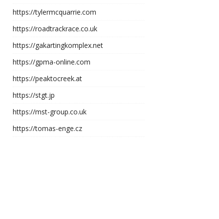
https://tylermcquarrie.com
https://roadtrackrace.co.uk
https://gakartingkomplex.net
https://gpma-online.com
https://peaktocreek.at
https://stgt.jp
https://mst-group.co.uk
https://tomas-enge.cz