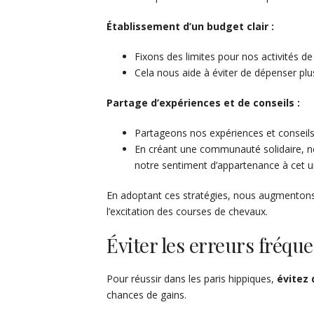
Établissement d’un budget clair :
Fixons des limites pour nos activités de
Cela nous aide à éviter de dépenser p
Partage d’expériences et de conseils :
Partageons nos expériences et conseils
En créant une communauté solidaire, n
notre sentiment d’appartenance à cet un
En adoptant ces stratégies, nous augmentons
l’excitation des courses de chevaux.
Éviter les erreurs fréqu
Pour réussir dans les paris hippiques,
évitez
chances de gains.