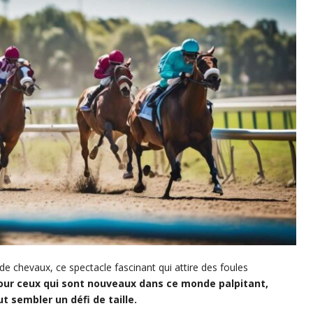
 chevaux, ce spectacle fascinant qui attire des foules
our ceux qui sont nouveaux dans ce monde palpitant,
t sembler un défi de taille.