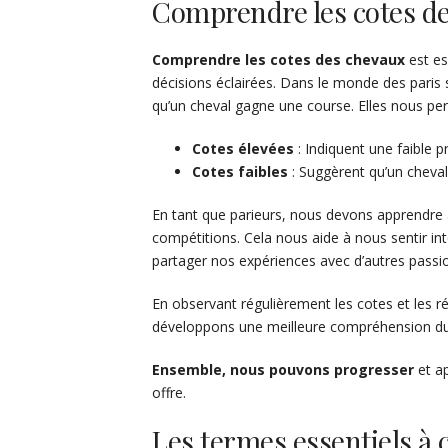
Comprendre les cotes d
Comprendre les cotes des chevaux
est es
décisions éclairées. Dans le monde des paris s
qu’un cheval gagne une course. Elles nous per
Cotes élevées
: Indiquent une faible pr
Cotes faibles
: Suggèrent qu’un cheval
En tant que parieurs, nous devons apprendre
compétitions. Cela nous aide à nous sentir 
partager nos expériences avec d’autres passi
En observant régulièrement les cotes et les ré
développons une meilleure compréhension du 
Ensemble, nous pouvons progresser
et ap
offre.
Les termes essentiels à 