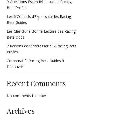
9 Questions Essentielles sur les Racing
Bets Profits
Les 6 Conseils d’Experts sur les Racing
Bets Guides
Les Clés d’une Bonne Lecture des Racing
Bets Odds
7 Raisons de S’intéresser aux Racing Bets
Profits
Comparatif : Racing Bets Guides à
Découvrir
Recent Comments
No comments to show.
Archives