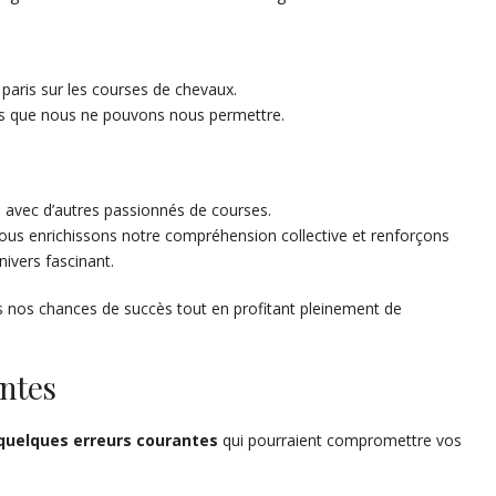
 paris sur les courses de chevaux.
lus que nous ne pouvons nous permettre.
 avec d’autres passionnés de courses.
ous enrichissons notre compréhension collective et renforçons
ivers fascinant.
 nos chances de succès tout en profitant pleinement de
entes
 quelques erreurs courantes
qui pourraient compromettre vos