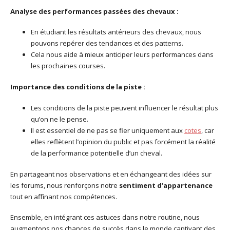
Analyse des performances passées des chevaux :
En étudiant les résultats antérieurs des chevaux, nous
pouvons repérer des tendances et des patterns.
Cela nous aide à mieux anticiper leurs performances dans
les prochaines courses.
Importance des conditions de la piste :
Les conditions de la piste peuvent influencer le résultat plus
qu’on ne le pense.
Il est essentiel de ne pas se fier uniquement aux
cotes
, car
elles reflètent l’opinion du public et pas forcément la réalité
de la performance potentielle d’un cheval.
En partageant nos observations et en échangeant des idées sur
les forums, nous renforçons notre
sentiment d’appartenance
tout en affinant nos compétences.
Ensemble, en intégrant ces astuces dans notre routine, nous
augmentons nos chances de succès dans le monde captivant des