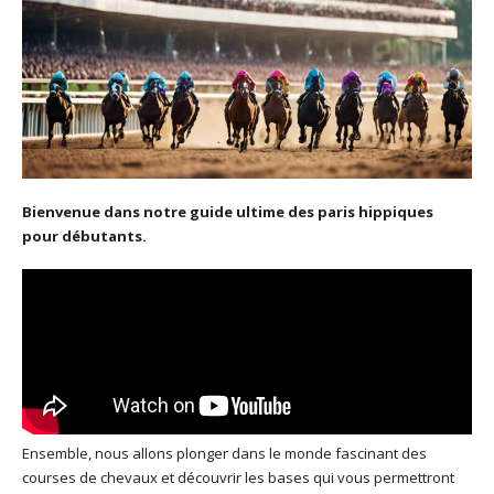
Bienvenue dans notre guide ultime des paris hippiques
pour débutants.
Ensemble, nous allons plonger dans le monde fascinant des
courses de chevaux et découvrir les bases qui vous permettront