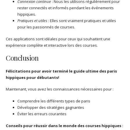
Connexion continue
: Nous les utilisons régulièrement pour
rester connectés et informés pendant les événements
hippiques.
Pratiques et utiles
: Elles sont vraiment pratiques et utiles
pour les passionnés de courses.
Ces applications sont idéales pour ceux qui souhaitent une
expérience complète et interactive lors des courses.
Conclusion
Félicitations pour avoir terminé le guide ultime des paris
hippiques pour débutants!
Maintenant, vous avez les connaissances nécessaires pour :
Comprendre les différents types de paris
Développer des stratégies gagnantes
Éviter les erreurs courantes
Conseils pour réussir dans le monde des courses hippiques :