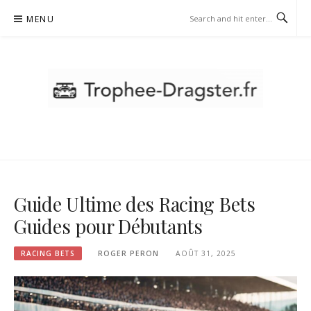
Skip
MENU
to
content
TROPHEE-DRAGSTER.FR -
RACING BETS
Guide Ultime des Racing Bets
Guides pour Débutants
RACING BETS
ROGER PERON
AOÛT 31, 2025