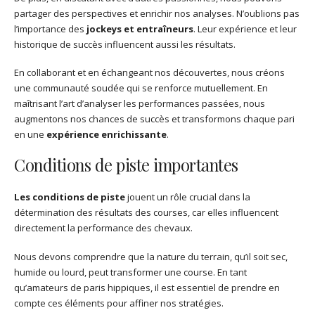
partager des perspectives et enrichir nos analyses. N’oublions pas
l’importance des
jockeys et entraîneurs
. Leur expérience et leur
historique de succès influencent aussi les résultats.
En collaborant et en échangeant nos découvertes, nous créons
une communauté soudée qui se renforce mutuellement. En
maîtrisant l’art d’analyser les performances passées, nous
augmentons nos chances de succès et transformons chaque pari
en une
expérience enrichissante
.
Conditions de piste importantes
Les conditions de piste
jouent un rôle crucial dans la
détermination des résultats des courses, car elles influencent
directement la performance des chevaux.
Nous devons comprendre que la nature du terrain, qu’il soit sec,
humide ou lourd, peut transformer une course. En tant
qu’amateurs de paris hippiques, il est essentiel de prendre en
compte ces éléments pour affiner nos stratégies.