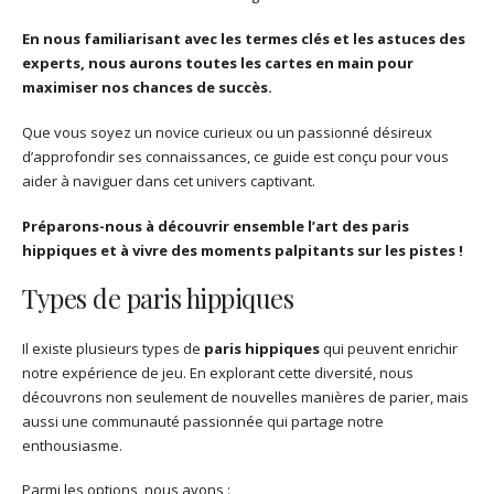
En nous familiarisant avec les termes clés et les astuces des
experts, nous aurons toutes les cartes en main pour
maximiser nos chances de succès.
Que vous soyez un novice curieux ou un passionné désireux
d’approfondir ses connaissances, ce guide est conçu pour vous
aider à naviguer dans cet univers captivant.
Préparons-nous à découvrir ensemble l’art des paris
hippiques et à vivre des moments palpitants sur les pistes !
Types de paris hippiques
Il existe plusieurs types de
paris hippiques
qui peuvent enrichir
notre expérience de jeu. En explorant cette diversité, nous
découvrons non seulement de nouvelles manières de parier, mais
aussi une communauté passionnée qui partage notre
enthousiasme.
Parmi les options, nous avons :