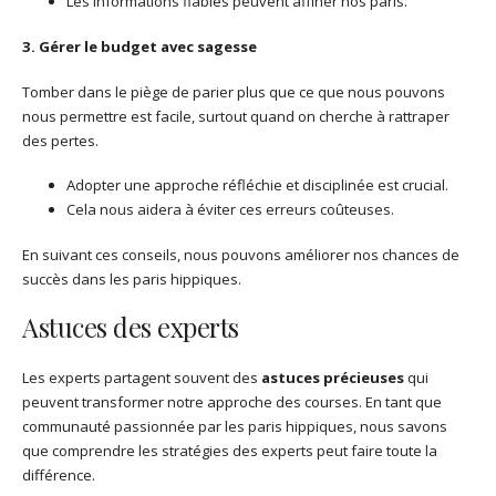
Les informations fiables peuvent affiner nos paris.
3. Gérer le budget avec sagesse
Tomber dans le piège de parier plus que ce que nous pouvons
nous permettre est facile, surtout quand on cherche à rattraper
des pertes.
Adopter une approche réfléchie et disciplinée est crucial.
Cela nous aidera à éviter ces erreurs coûteuses.
En suivant ces conseils, nous pouvons améliorer nos chances de
succès dans les paris hippiques.
Astuces des experts
Les experts partagent souvent des
astuces précieuses
qui
peuvent transformer notre approche des courses. En tant que
communauté passionnée par les paris hippiques, nous savons
que comprendre les stratégies des experts peut faire toute la
différence.